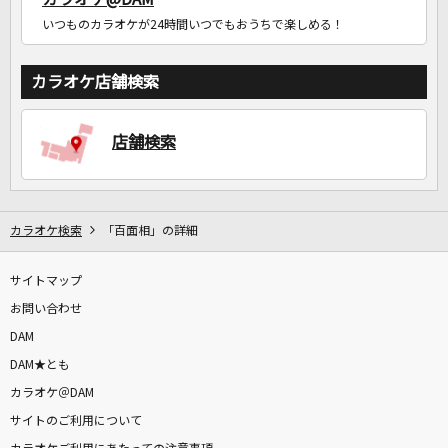
いつものカラオケが24時間いつでもおうちで楽しめる！
カラオケ店舗検索
店舗検索
カラオケ検索
「百面相」の詳細
サイトマップ
お問い合わせ
DAM
DAM★とも
カラオケ＠DAM
サイトのご利用について