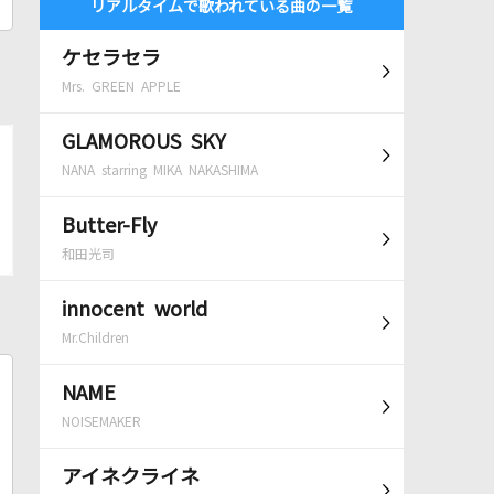
リアルタイムで歌われている曲の一覧
ケセラセラ
Mrs. GREEN APPLE
GLAMOROUS SKY
NANA starring MIKA NAKASHIMA
Butter-Fly
和田光司
innocent world
Mr.Children
NAME
NOISEMAKER
アイネクライネ