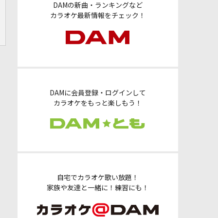
DAMの新曲・ランキングなど
カラオケ最新情報をチェック！
DAMに会員登録・ログインして
カラオケをもっと楽しもう！
自宅でカラオケ歌い放題！
家族や友達と一緒に！練習にも！