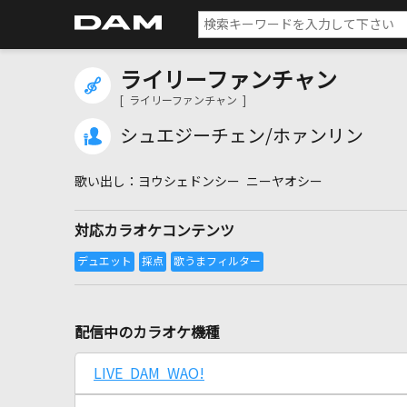
ライリーファンチャン
[ ライリーファンチャン ]
シュエジーチェン/ホァンリン
ヨウシェドンシー ニーヤオシー
対応カラオケコンテンツ
配信中のカラオケ機種
LIVE DAM WAO!