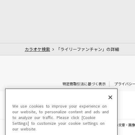
カラオケ検索
「ライリーファンチャン」の詳細
特定商取引法に基づく表示
プライバシ
We use cookies to improve your experience on
our website, to personalize content and ads and
to analyze our traffic. Please click [Cookie
Settings] to customize your cookie settings on
このサイトに掲載されている一切の文章・画像
our website.