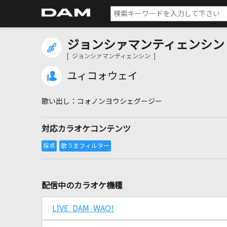
ジョンシァマンティェンシン
[ ジョンシァマンティェンシン ]
ユィコォウェイ
コォノンヨウシェグージー
対応カラオケコンテンツ
配信中のカラオケ機種
LIVE DAM WAO!