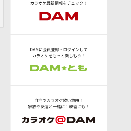
カラオケ最新情報をチェック！
DAMに会員登録・ログインして
カラオケをもっと楽しもう！
自宅でカラオケ歌い放題！
家族や友達と一緒に！練習にも！