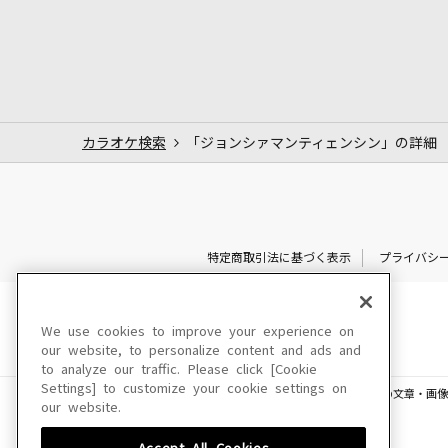
カラオケ検索
「ジョンシァマンティェンシン」の詳細
特定商取引法に基づく表示
プライバシ
We use cookies to improve your experience on
our website, to personalize content and ads and
to analyze our traffic. Please click [Cookie
Settings] to customize your cookie settings on
このサイトに掲載されている一切の文章・画像
our website.