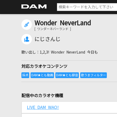
Wonder NeverLand
[ ワンダーネバーランド ]
にじさんじ
1,2,3! Wonder NeverLand 今日も
対応カラオケコンテンツ
配信中のカラオケ機種
LIVE DAM WAO!