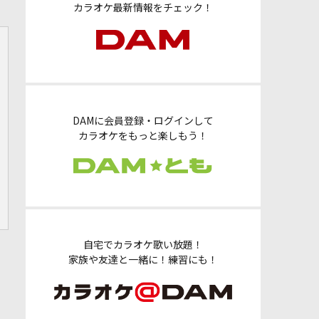
カラオケ最新情報をチェック！
DAMに会員登録・ログインして
カラオケをもっと楽しもう！
自宅でカラオケ歌い放題！
家族や友達と一緒に！練習にも！