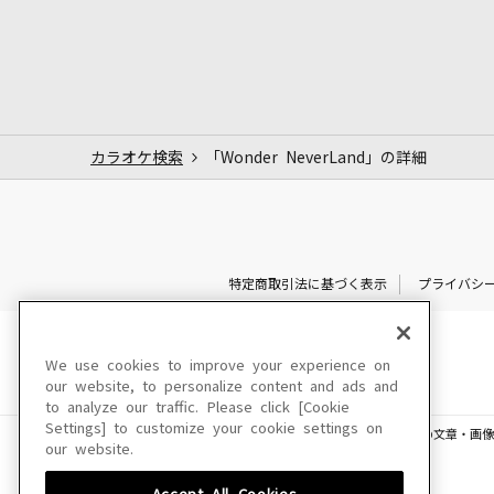
カラオケ検索
「Wonder NeverLand」の詳細
特定商取引法に基づく表示
プライバシ
We use cookies to improve your experience on
our website, to personalize content and ads and
to analyze our traffic. Please click [Cookie
Settings] to customize your cookie settings on
このサイトに掲載されている一切の文章・画像
our website.