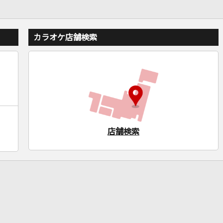
カラオケ店舗検索
店舗検索