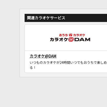
関連カラオケサービス
カラオケ@DAM
いつものカラオケが24時間いつでもおうちで楽しめ
る！