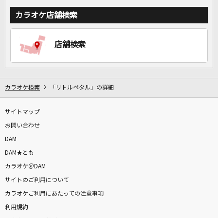
カラオケ店舗検索
店舗検索
カラオケ検索
「リトルペタル」の詳細
サイトマップ
お問い合わせ
DAM
DAM★とも
カラオケ＠DAM
サイトのご利用について
カラオケご利用にあたっての注意事項
利用規約