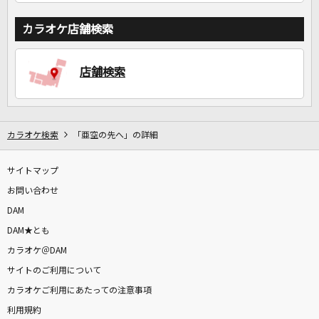
カラオケ店舗検索
店舗検索
カラオケ検索
「亜空の先へ」の詳細
サイトマップ
お問い合わせ
DAM
DAM★とも
カラオケ＠DAM
サイトのご利用について
カラオケご利用にあたっての注意事項
利用規約