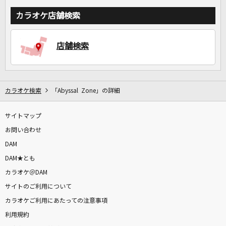
カラオケ店舗検索
店舗検索
カラオケ検索
「Abyssal Zone」の詳細
サイトマップ
お問い合わせ
DAM
DAM★とも
カラオケ＠DAM
サイトのご利用について
カラオケご利用にあたっての注意事項
利用規約