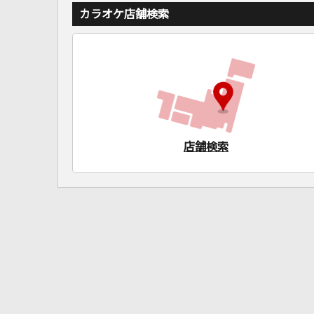
カラオケ店舗検索
店舗検索