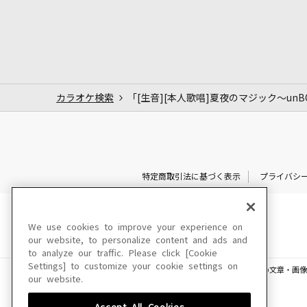
カラオケ検索
「[生音][本人歌唱]夏夜のマジック～unBO
特定商取引法に基づく表示
プライバシ
We use cookies to improve your experience on
our website, to personalize content and ads and
to analyze our traffic. Please click [Cookie
Settings] to customize your cookie settings on
このサイトに掲載されている一切の文章・画像
our website.