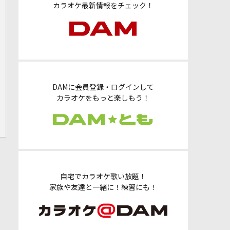
カラオケ最新情報をチェック！
DAMに会員登録・ログインして
カラオケをもっと楽しもう！
自宅でカラオケ歌い放題！
家族や友達と一緒に！練習にも！