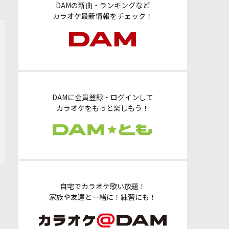
DAMの新曲・ランキングなど
カラオケ最新情報をチェック！
DAMに会員登録・ログインして
カラオケをもっと楽しもう！
自宅でカラオケ歌い放題！
家族や友達と一緒に！練習にも！