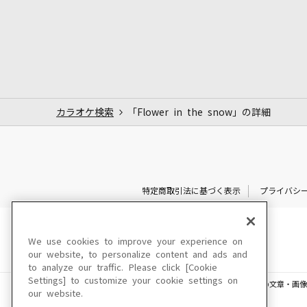
カラオケ検索
「Flower in the snow」の詳細
特定商取引法に基づく表示
プライバシ
We use cookies to improve your experience on
our website, to personalize content and ads and
to analyze our traffic. Please click [Cookie
Settings] to customize your cookie settings on
このサイトに掲載されている一切の文章・画像
our website.