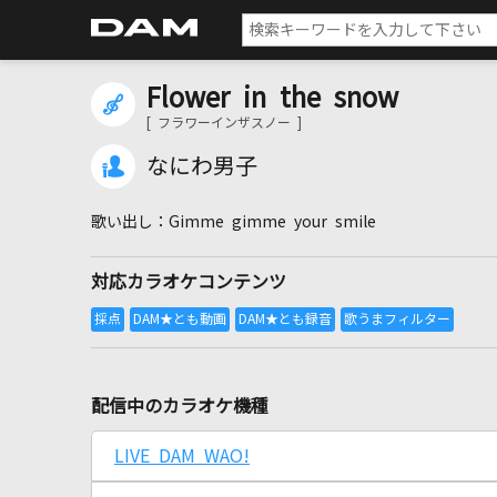
Flower in the snow
[ フラワーインザスノー ]
なにわ男子
Gimme gimme your smile
対応カラオケコンテンツ
配信中のカラオケ機種
LIVE DAM WAO!