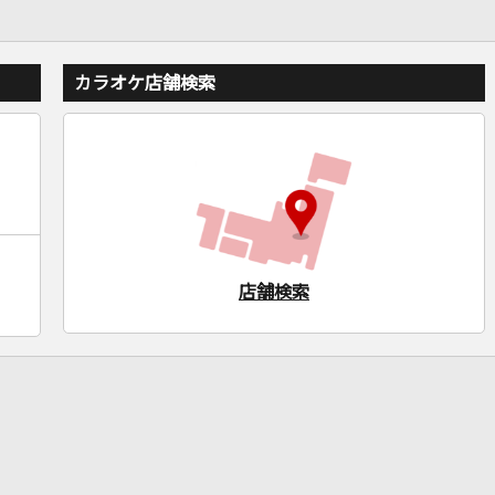
カラオケ店舗検索
店舗検索