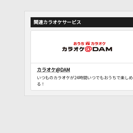
関連カラオケサービス
カラオケ@DAM
いつものカラオケが24時間いつでもおうちで楽しめ
る！