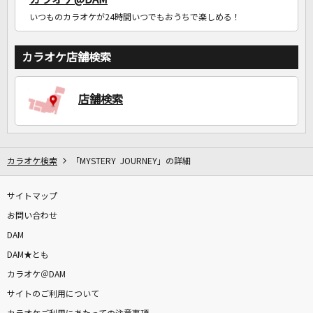
いつものカラオケが24時間いつでもおうちで楽しめる！
カラオケ店舗検索
店舗検索
カラオケ検索
「MYSTERY JOURNEY」の詳細
サイトマップ
お問い合わせ
DAM
DAM★とも
カラオケ＠DAM
サイトのご利用について