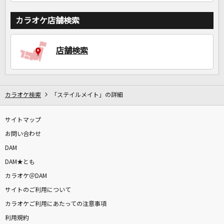
カラオケ店舗検索
店舗検索
カラオケ検索
「ステイルメイト」の詳細
サイトマップ
お問い合わせ
DAM
DAM★とも
カラオケ＠DAM
サイトのご利用について
カラオケご利用にあたっての注意事項
利用規約