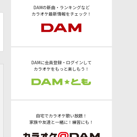
DAMの新曲・ランキングなど
カラオケ最新情報をチェック！
DAMに会員登録・ログインして
カラオケをもっと楽しもう！
自宅でカラオケ歌い放題！
家族や友達と一緒に！練習にも！