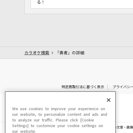
る！
カラオケ検索
「勇者」の詳細
特定商取引法に基づく表示
プライバシ
We use cookies to improve your experience on
our website, to personalize content and ads and
to analyze our traffic. Please click [Cookie
Settings] to customize your cookie settings on
このサイトに掲載されている一切の文章・画像
our website.