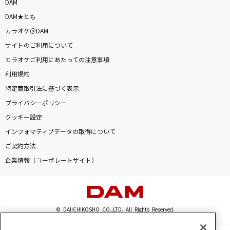
DAM
DAM★とも
カラオケ＠DAM
サイトのご利用について
カラオケご利用にあたっての注意事項
利用規約
特定商取引法に基づく表示
プライバシーポリシー
クッキー設定
インフォマティブデータの取得について
ご契約方法
企業情報（コーポレートサイト）
© DAIICHIKOSHO CO.,LTD. All Rights Reserved.