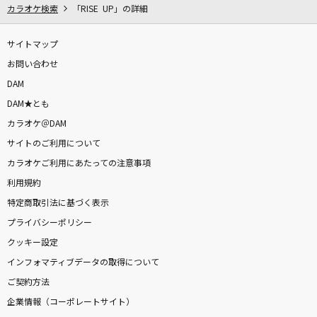
カラオケ検索
「RISE UP」の詳細
サイトマップ
お問い合わせ
DAM
DAM★とも
カラオケ＠DAM
サイトのご利用について
カラオケご利用にあたっての注意事項
利用規約
特定商取引法に基づく表示
プライバシーポリシー
クッキー設定
インフォマティブデータの取得について
ご契約方法
企業情報（コーポレートサイト）