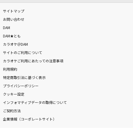
サイトマップ
お問い合わせ
DAM
DAM★とも
カラオケ＠DAM
サイトのご利用について
カラオケご利用にあたっての注意事項
利用規約
特定商取引法に基づく表示
プライバシーポリシー
クッキー設定
インフォマティブデータの取得について
ご契約方法
企業情報（コーポレートサイト）