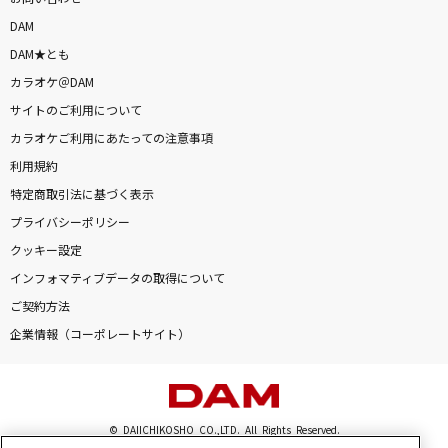
DAM
DAM★とも
カラオケ＠DAM
サイトのご利用について
カラオケご利用にあたっての注意事項
利用規約
特定商取引法に基づく表示
プライバシーポリシー
クッキー設定
インフォマティブデータの取得について
ご契約方法
企業情報（コーポレートサイト）
© DAIICHIKOSHO CO.,LTD. All Rights Reserved.