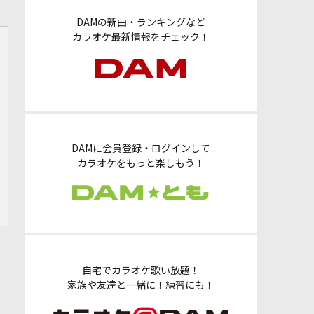
DAMの新曲・ランキングなど
カラオケ最新情報をチェック！
DAMに会員登録・ログインして
カラオケをもっと楽しもう！
自宅でカラオケ歌い放題！
家族や友達と一緒に！練習にも！