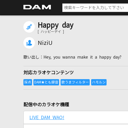
Happy day
[ ハッピーデイ ]
NiziU
Hey, you wanna make it a happy day?
対応カラオケコンテンツ
配信中のカラオケ機種
LIVE DAM WAO!