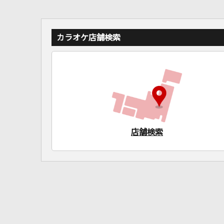
カラオケ店舗検索
店舗検索