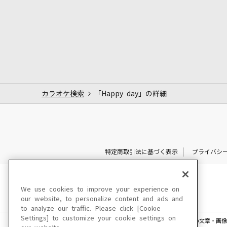
カラオケ検索
「Happy day」の詳細
特定商取引法に基づく表示
プライバシ
We use cookies to improve your experience on
our website, to personalize content and ads and
to analyze our traffic. Please click [Cookie
Settings] to customize your cookie settings on
このサイトに掲載されている一切の文章・画像