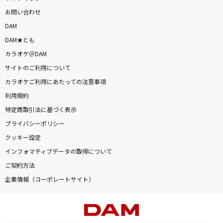
お問い合わせ
DAM
DAM★とも
カラオケ＠DAM
サイトのご利用について
カラオケご利用にあたっての注意事項
利用規約
特定商取引法に基づく表示
プライバシーポリシー
クッキー設定
インフォマティブデータの取得について
ご契約方法
企業情報（コーポレートサイト）