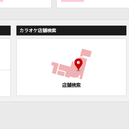
カラオケ店舗検索
店舗検索