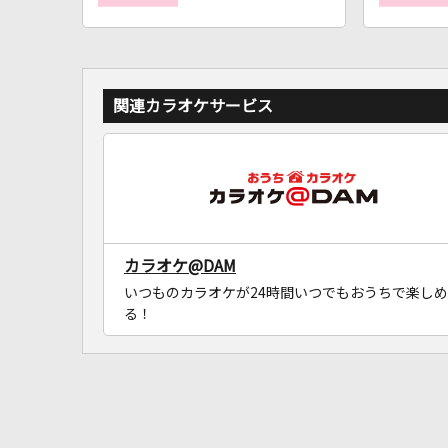
関連カラオケサービス
カラオケ@DAM
いつものカラオケが24時間いつでもおうちで楽しめ
る！