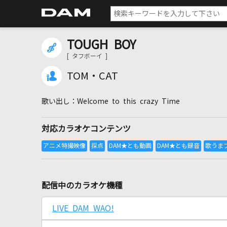
TOUGH BOY
[ タフボーイ ]
TOM・CAT
Welcome to this crazy Time
対応カラオケコンテンツ
配信中のカラオケ機種
LIVE DAM WAO!