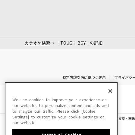
カラオケ検索
「TOUGH BOY」の詳細
特定商取引法に基づく表示
プライバシ
We use cookies to improve your experience on
our website, to personalize content and ads and
to analyze our traffic. Please click [Cookie
Settings] to customize your cookie settings on
このサイトに掲載されている一切の文章・画像
our website.