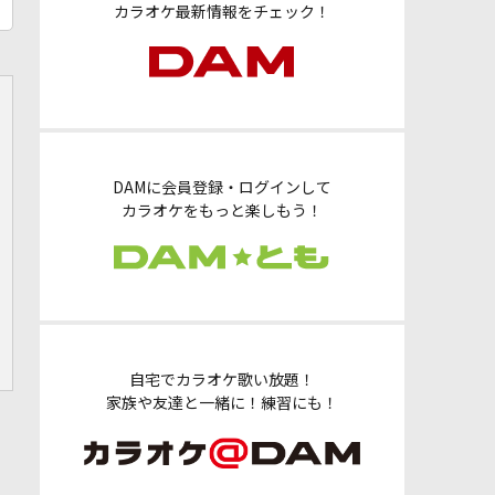
カラオケ最新情報をチェック！
DAMに会員登録・ログインして
カラオケをもっと楽しもう！
自宅でカラオケ歌い放題！
家族や友達と一緒に！練習にも！