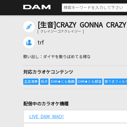
[生音]CRAZY GONNA CRAZY
[ クレイジーゴナクレイジー ]
trf
ダイヤを散りばめてる様な
対応カラオケコンテンツ
配信中のカラオケ機種
LIVE DAM WAO!