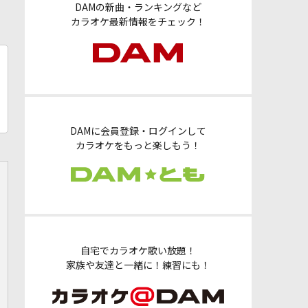
DAMの新曲・ランキングなど
カラオケ最新情報をチェック！
DAMに会員登録・ログインして
カラオケをもっと楽しもう！
自宅でカラオケ歌い放題！
家族や友達と一緒に！練習にも！