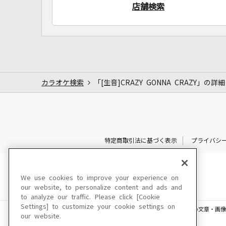
店舗検索
カラオケ検索
「[生音]CRAZY GONNA CRAZY」の詳細
特定商取引法に基づく表示
プライバシ
We use cookies to improve your experience on
our website, to personalize content and ads and
to analyze our traffic. Please click [Cookie
Settings] to customize your cookie settings on
このサイトに掲載されている一切の文章・画像
our website.