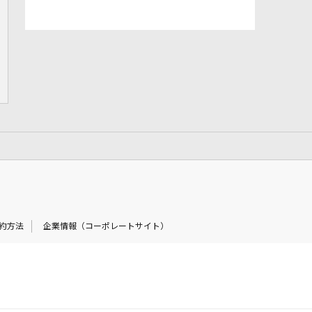
約方法
企業情報（コーポレートサイト）