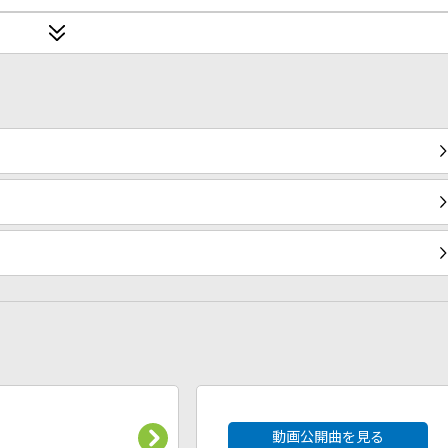
2026年8月度
動画公開曲を見る