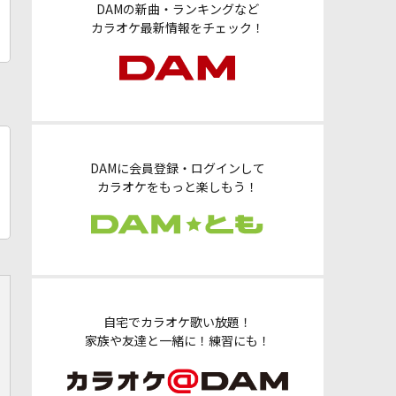
DAMの新曲・ランキングなど
カラオケ最新情報をチェック！
DAMに会員登録・ログインして
カラオケをもっと楽しもう！
自宅でカラオケ歌い放題！
家族や友達と一緒に！練習にも！