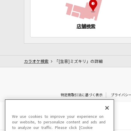
店舗検索
カラオケ検索
「[生音]ミズキリ」の詳細
特定商取引法に基づく表示
プライバシ
We use cookies to improve your experience on
our website, to personalize content and ads and
to analyze our traffic. Please click [Cookie