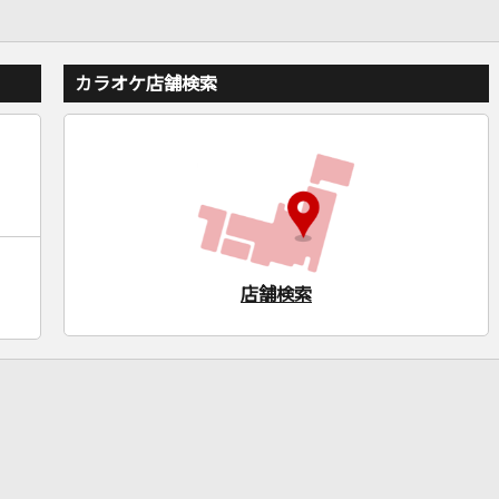
カラオケ店舗検索
店舗検索