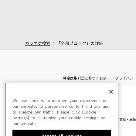
カラオケ検索
「全部ブロック」の詳細
特定商取引法に基づく表示
プライバシ
We use cookies to improve your experience on
our website, to personalize content and ads and
to analyze our traffic. Please click [Cookie
Settings] to customize your cookie settings on
このサイトに掲載されている一切の文章・画像
our website.