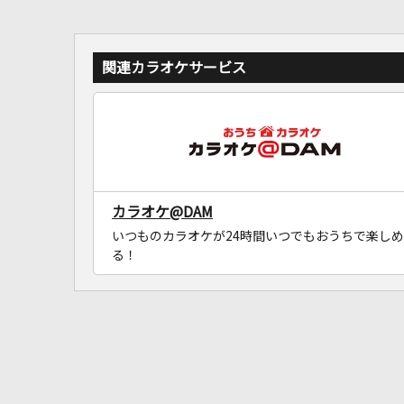
関連カラオケサービス
カラオケ@DAM
いつものカラオケが24時間いつでもおうちで楽しめ
る！