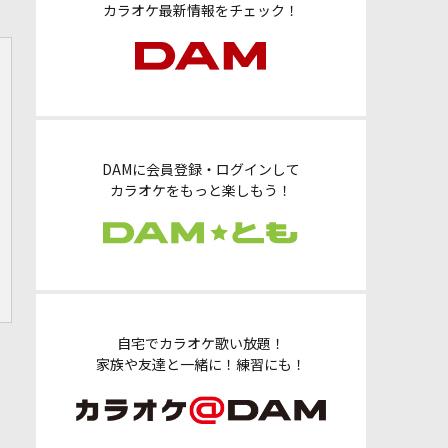
カラオケ最新情報をチェック！
DAMに会員登録・ログインして
カラオケをもっと楽しもう！
自宅でカラオケ歌い放題！
家族や友達と一緒に！練習にも！