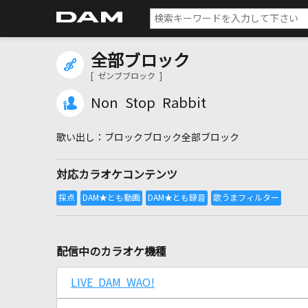
全部ブロック
[ ゼンブブロック ]
Non Stop Rabbit
ブロックブロック全部ブロック
対応カラオケコンテンツ
配信中のカラオケ機種
LIVE DAM WAO!