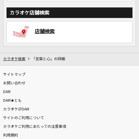
カラオケ店舗検索
店舗検索
カラオケ検索
「言葉と心」の詳細
サイトマップ
お問い合わせ
DAM
DAM★とも
カラオケ＠DAM
サイトのご利用について
カラオケご利用にあたっての注意事項
利用規約