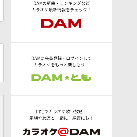
DAMの新曲・ランキングなど
カラオケ最新情報をチェック！
DAMに会員登録・ログインして
カラオケをもっと楽しもう！
自宅でカラオケ歌い放題！
家族や友達と一緒に！練習にも！