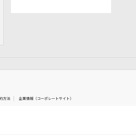
約方法
企業情報（コーポレートサイト）