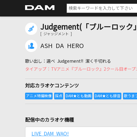
Judgement(「ブルーロッ
[ ジャッジメント ]
ASH DA HERO
選べ Judgement!! 潔く千切れる
TVアニメ『ブルーロック』2クール目オープ
対応カラオケコンテンツ
配信中のカラオケ機種
LIVE DAM WAO!