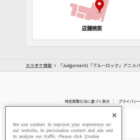
店舗検索
カラオケ検索
「Judgement(「ブルーロック」アニメ
特定商取引法に基づく表示
プライバシ
We use cookies to improve your experience on
our website, to personalize content and ads and
to analyze our traffic. Please click [Cookie