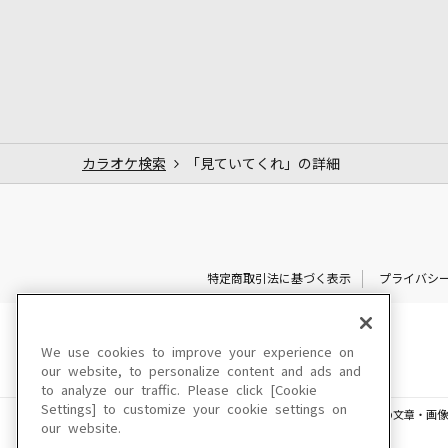
カラオケ検索
「見ていてくれ」の詳細
特定商取引法に基づく表示
プライバシ
We use cookies to improve your experience on
our website, to personalize content and ads and
to analyze our traffic. Please click [Cookie
Settings] to customize your cookie settings on
このサイトに掲載されている一切の文章・画像
our website.