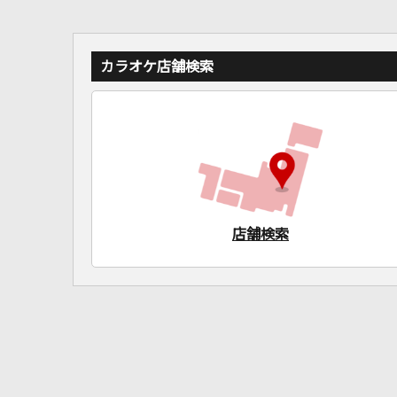
カラオケ店舗検索
店舗検索