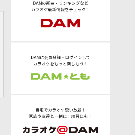
DAMの新曲・ランキングなど
カラオケ最新情報をチェック！
DAMに会員登録・ログインして
カラオケをもっと楽しもう！
自宅でカラオケ歌い放題！
家族や友達と一緒に！練習にも！