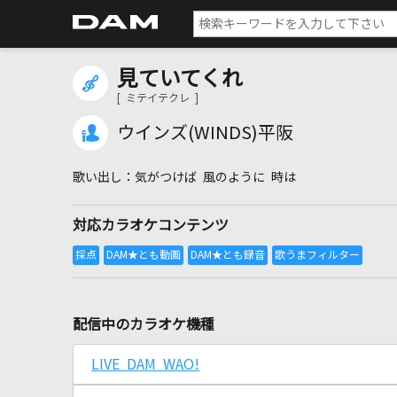
見ていてくれ
[ ミテイテクレ ]
ウインズ(WINDS)平阪
気がつけば 風のように 時は
対応カラオケコンテンツ
配信中のカラオケ機種
LIVE DAM WAO!