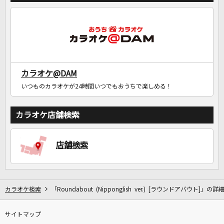
カラオケ@DAM
いつものカラオケが24時間いつでもおうちで楽しめる！
カラオケ店舗検索
店舗検索
カラオケ検索
「Roundabout (Nipponglish ver.) [ラウンドアバウト]」の詳
サイトマップ