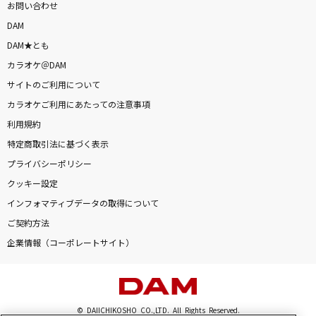
お問い合わせ
DAM
DAM★とも
カラオケ＠DAM
サイトのご利用について
カラオケご利用にあたっての注意事項
利用規約
特定商取引法に基づく表示
プライバシーポリシー
クッキー設定
インフォマティブデータの取得について
ご契約方法
企業情報（コーポレートサイト）
© DAIICHIKOSHO CO.,LTD. All Rights Reserved.