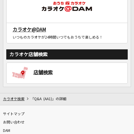
カラオケ@DAM
いつものカラオケが24時間いつでもおうちで楽しめる！
カラオケ店舗検索
店舗検索
カラオケ検索
「Q&A (AA1)」の詳細
サイトマップ
お問い合わせ
DAM