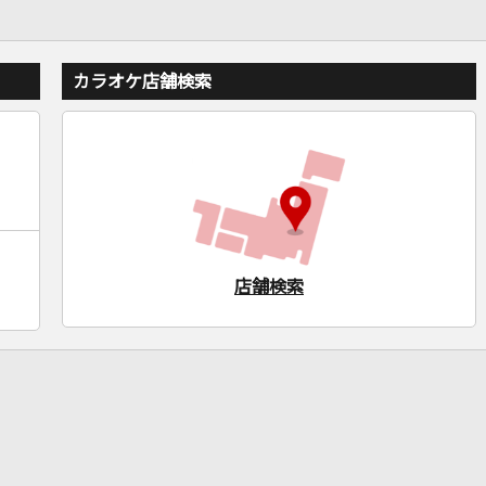
カラオケ店舗検索
店舗検索