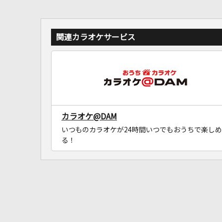
関連カラオケサービス
カラオケ@DAM
いつものカラオケが24時間いつでもおうちで楽しめ
る！