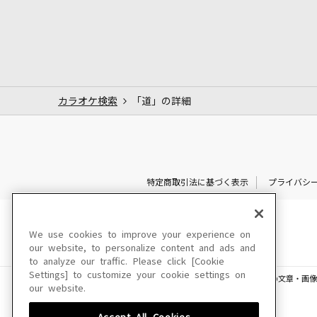
カラオケ検索
「道」の詳細
特定商取引法に基づく表示
プライバシ
We use cookies to improve your experience on
our website, to personalize content and ads and
to analyze our traffic. Please click [Cookie
Settings] to customize your cookie settings on
このサイトに掲載されている一切の文章・画像
our website.