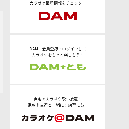
カラオケ最新情報をチェック！
DAMに会員登録・ログインして
カラオケをもっと楽しもう！
自宅でカラオケ歌い放題！
家族や友達と一緒に！練習にも！