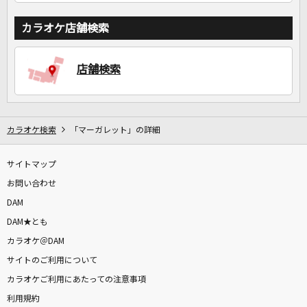
カラオケ店舗検索
店舗検索
カラオケ検索
「マーガレット」の詳細
サイトマップ
お問い合わせ
DAM
DAM★とも
カラオケ＠DAM
サイトのご利用について
カラオケご利用にあたっての注意事項
利用規約