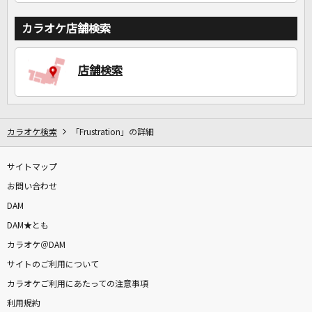
カラオケ店舗検索
店舗検索
カラオケ検索
「Frustration」の詳細
サイトマップ
お問い合わせ
DAM
DAM★とも
カラオケ＠DAM
サイトのご利用について
カラオケご利用にあたっての注意事項
利用規約