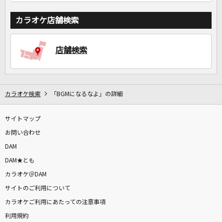
カラオケ店舗検索
店舗検索
カラオケ検索
「BGMになるなよ」の詳細
サイトマップ
お問い合わせ
DAM
DAM★とも
カラオケ＠DAM
サイトのご利用について
カラオケご利用にあたっての注意事項
利用規約