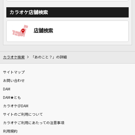
カラオケ店舗検索
店舗検索
カラオケ検索
「あのこと？」の詳細
サイトマップ
お問い合わせ
DAM
DAM★とも
カラオケ＠DAM
サイトのご利用について
カラオケご利用にあたっての注意事項
利用規約