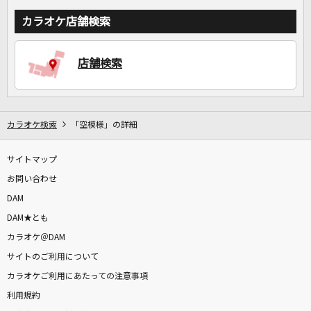
カラオケ店舗検索
店舗検索
カラオケ検索
「空模様」の詳細
サイトマップ
お問い合わせ
DAM
DAM★とも
カラオケ＠DAM
サイトのご利用について
カラオケご利用にあたっての注意事項
利用規約