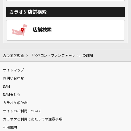
カラオケ店舗検索
店舗検索
カラオケ検索
「ペペロン・ファンファーレ！」の詳細
サイトマップ
お問い合わせ
DAM
DAM★とも
カラオケ＠DAM
サイトのご利用について
カラオケご利用にあたっての注意事項
利用規約