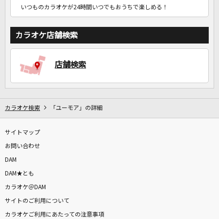
いつものカラオケが24時間いつでもおうちで楽しめる！
カラオケ店舗検索
店舗検索
カラオケ検索
「ユーモア」の詳細
サイトマップ
お問い合わせ
DAM
DAM★とも
カラオケ＠DAM
サイトのご利用について
カラオケご利用にあたっての注意事項