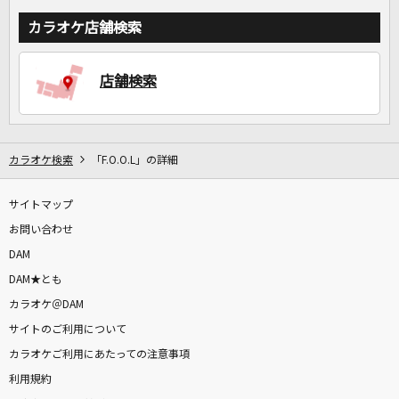
カラオケ店舗検索
店舗検索
カラオケ検索
「F.O.O.L」の詳細
サイトマップ
お問い合わせ
DAM
DAM★とも
カラオケ＠DAM
サイトのご利用について
カラオケご利用にあたっての注意事項
利用規約