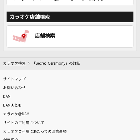
カラオケ店舗検索
店舗検索
カラオケ検索
「Secret Ceremony」の詳細
サイトマップ
お問い合わせ
DAM
DAM★とも
カラオケ＠DAM
サイトのご利用について
カラオケご利用にあたっての注意事項