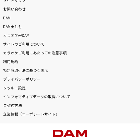
サイトマップ
お問い合わせ
DAM
DAM★とも
カラオケ＠DAM
サイトのご利用について
カラオケご利用にあたっての注意事項
利用規約
特定商取引法に基づく表示
プライバシーポリシー
クッキー設定
インフォマティブデータの取得について
ご契約方法
企業情報（コーポレートサイト）