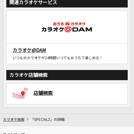
関連カラオケサービス
カラオケ@DAM
いつものカラオケが24時間いつでもおうちで楽しめる！
カラオケ店舗検索
店舗検索
カラオケ検索
「SPECIALZ」の詳細