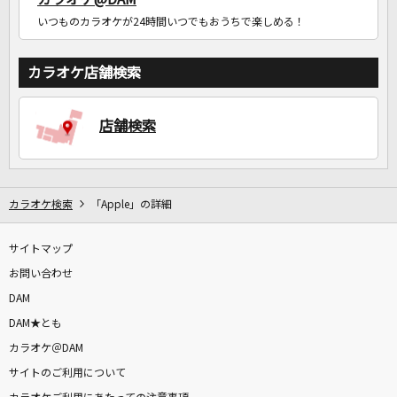
いつものカラオケが24時間いつでもおうちで楽しめる！
カラオケ店舗検索
店舗検索
カラオケ検索
「Apple」の詳細
サイトマップ
お問い合わせ
DAM
DAM★とも
カラオケ＠DAM
サイトのご利用について