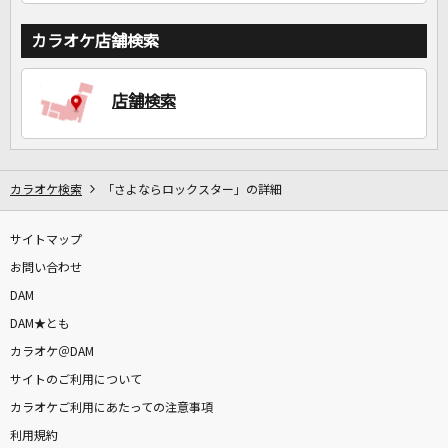
カラオケ店舗検索
店舗検索
カラオケ検索
「さよならロックスター」の詳細
サイトマップ
お問い合わせ
DAM
DAM★とも
カラオケ＠DAM
サイトのご利用について
カラオケご利用にあたっての注意事項
利用規約