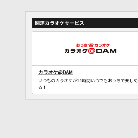
関連カラオケサービス
カラオケ@DAM
いつものカラオケが24時間いつでもおうちで楽しめ
る！