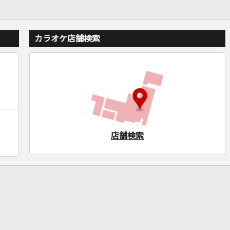
カラオケ店舗検索
店舗検索