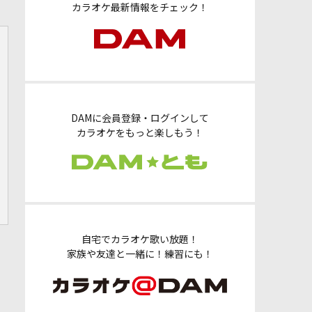
カラオケ最新情報をチェック！
DAMに会員登録・ログインして
カラオケをもっと楽しもう！
自宅でカラオケ歌い放題！
家族や友達と一緒に！練習にも！