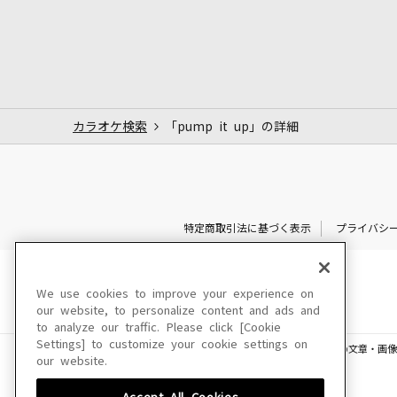
カラオケ検索
「pump it up」の詳細
特定商取引法に基づく表示
プライバシ
We use cookies to improve your experience on
our website, to personalize content and ads and
to analyze our traffic. Please click [Cookie
Settings] to customize your cookie settings on
このサイトに掲載されている一切の文章・画像
our website.