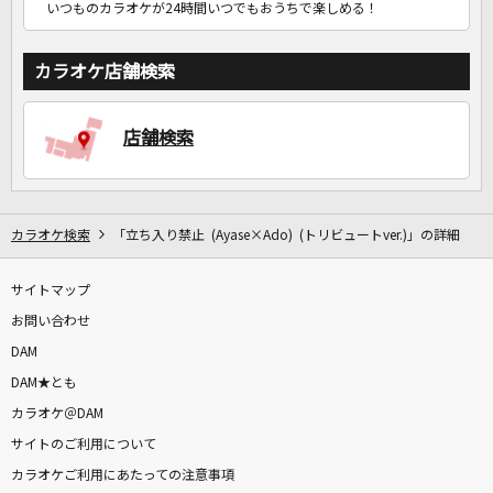
いつものカラオケが24時間いつでもおうちで楽しめる！
カラオケ店舗検索
店舗検索
カラオケ検索
「立ち入り禁止 (Ayase×Ado) (トリビュートver.)」の詳細
サイトマップ
お問い合わせ
DAM
DAM★とも
カラオケ＠DAM
サイトのご利用について
カラオケご利用にあたっての注意事項