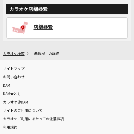
カラオケ店舗検索
店舗検索
カラオケ検索
「赤裸裸」の詳細
サイトマップ
お問い合わせ
DAM
DAM★とも
カラオケ＠DAM
サイトのご利用について
カラオケご利用にあたっての注意事項
利用規約