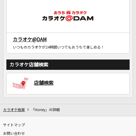
カラオケ@DAM
いつものカラオケが24時間いつでもおうちで楽しめる！
カラオケ店舗検索
店舗検索
カラオケ検索
「Honey」の詳細
サイトマップ
お問い合わせ