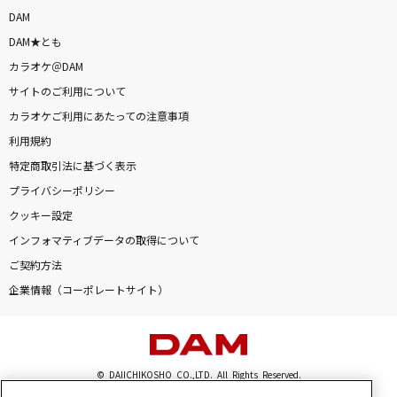
DAM
DAM★とも
カラオケ＠DAM
サイトのご利用について
カラオケご利用にあたっての注意事項
利用規約
特定商取引法に基づく表示
プライバシーポリシー
クッキー設定
インフォマティブデータの取得について
ご契約方法
企業情報（コーポレートサイト）
© DAIICHIKOSHO CO.,LTD. All Rights Reserved.