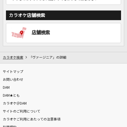
カラオケ店舗検索
店舗検索
カラオケ検索
「ヴァージニア」の詳細
サイトマップ
お問い合わせ
DAM
DAM★とも
カラオケ＠DAM
サイトのご利用について
カラオケご利用にあたっての注意事項