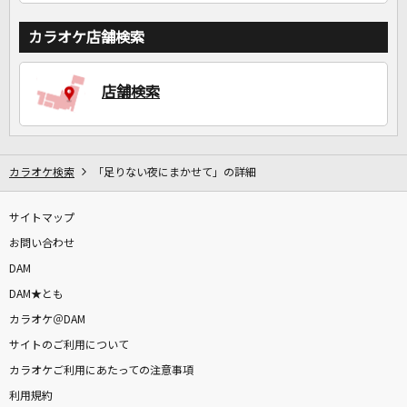
カラオケ店舗検索
店舗検索
カラオケ検索
「足りない夜にまかせて」の詳細
サイトマップ
お問い合わせ
DAM
DAM★とも
カラオケ＠DAM
サイトのご利用について
カラオケご利用にあたっての注意事項
利用規約