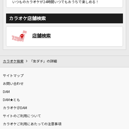
いつものカラオケが24時間いつでもおうちで楽しめる！
カラオケ店舗検索
店舗検索
カラオケ検索
「友ダチ」の詳細
サイトマップ
お問い合わせ
DAM
DAM★とも
カラオケ＠DAM
サイトのご利用について
カラオケご利用にあたっての注意事項