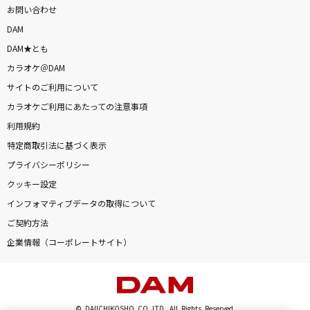
お問い合わせ
DAM
DAM★とも
カラオケ＠DAM
サイトのご利用について
カラオケご利用にあたっての注意事項
利用規約
特定商取引法に基づく表示
プライバシーポリシー
クッキー設定
インフォマティブデータの取得について
ご契約方法
企業情報（コーポレートサイト）
© DAIICHIKOSHO CO.,LTD. All Rights Reserved.