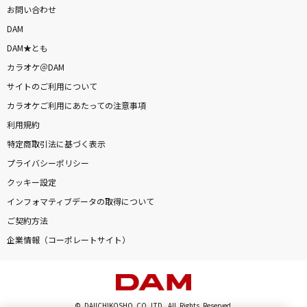
お問い合わせ
DAM
DAM★とも
カラオケ＠DAM
サイトのご利用について
カラオケご利用にあたっての注意事項
利用規約
特定商取引法に基づく表示
プライバシーポリシー
クッキー設定
インフォマティブデータの取得について
ご契約方法
企業情報（コーポレートサイト）
© DAIICHIKOSHO CO.,LTD. All Rights Reserved.