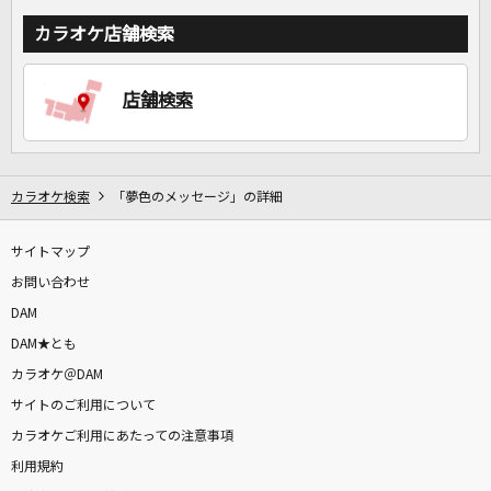
カラオケ店舗検索
店舗検索
カラオケ検索
「夢色のメッセージ」の詳細
サイトマップ
お問い合わせ
DAM
DAM★とも
カラオケ＠DAM
サイトのご利用について
カラオケご利用にあたっての注意事項
利用規約